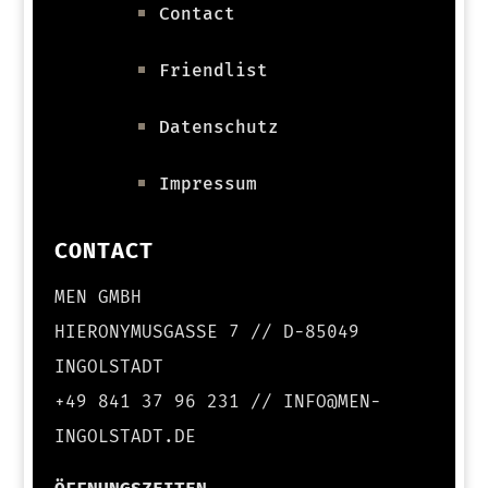
Contact
Friendlist
Datenschutz
Impressum
CONTACT
MEN GMBH
HIERONYMUSGASSE 7 // D-85049
INGOLSTADT
+49 841 37 96 231 // INFO@MEN-
INGOLSTADT.DE