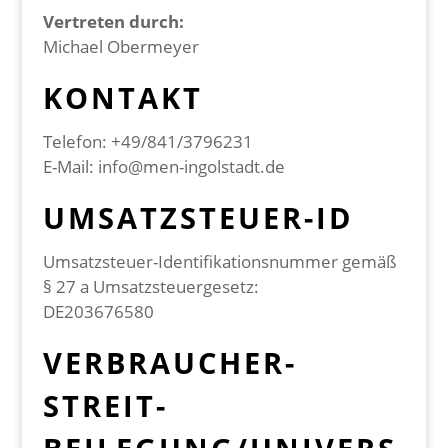
Vertreten durch:
Michael Obermeyer
KONTAKT
Telefon: +49/841/3796231
E-Mail: info@men-ingolstadt.de
UMSATZSTEUER-ID
Umsatzsteuer-Identifikationsnummer gemäß
§ 27 a Umsatzsteuergesetz:
DE203676580
VERBRAUCHER­
STREIT­