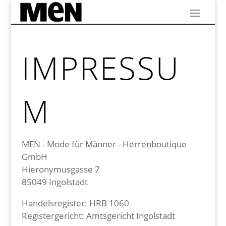
IMPRESSU
M
MEN - Mode für Männer - Herrenboutique
GmbH
Hieronymusgasse 7
85049 Ingolstadt
Handelsregister: HRB 1060
Registergericht: Amtsgericht Ingolstadt