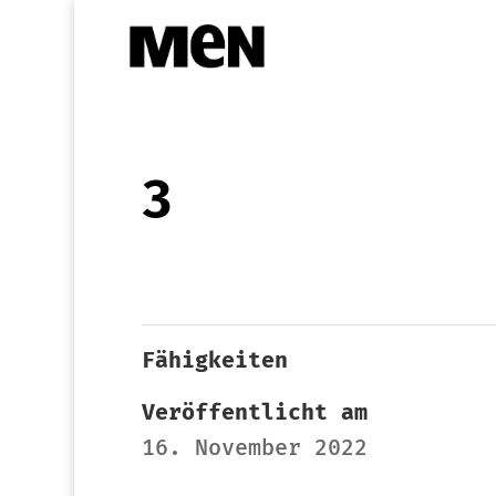
3
Fähigkeiten
Veröffentlicht am
16. November 2022