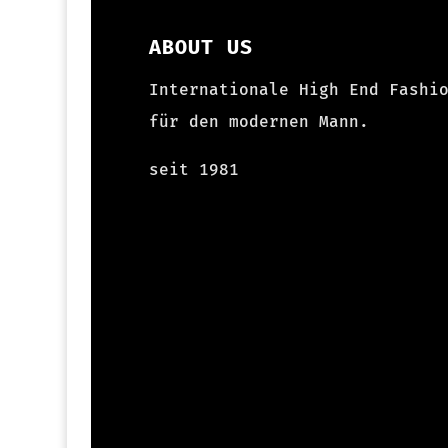
ABOUT US
Internationale High End Fashi
für den modernen Mann.
seit 1981